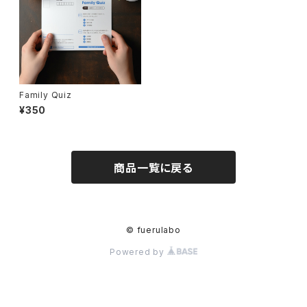
Family Quiz
¥350
商品一覧に戻る
© fuerulabo
Powered by