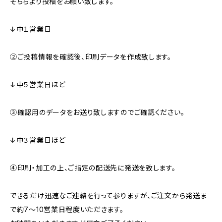
そちらより投稿をお願い致します。
↓中１営業日
②ご投稿情報を確認後、印刷データを作成致します。
↓中５営業日ほど
③確認用のデータをお送り致しますのでご確認ください。
↓中３営業日ほど
④印刷・加工の上、ご指定の配送先に発送を致します。
できるだけ迅速なご連絡を行って参りますが、ご注文から発送ま
で約7～10営業日程度いただきます。