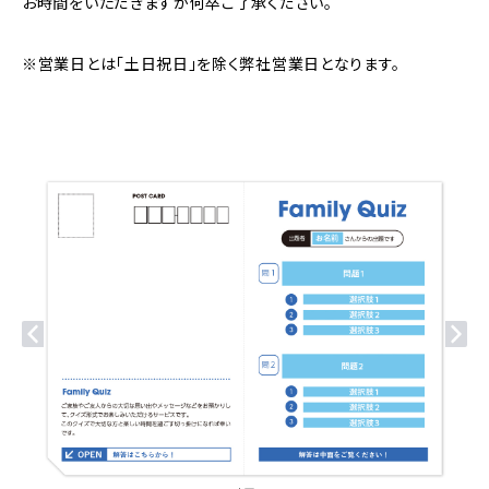
お時間をいただきますが何卒ご了承ください。
※営業日とは「土日祝日」を除く弊社営業日となります。