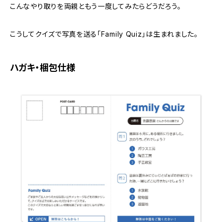
こんなやり取りを両親ともう一度してみたらどうだろう。
こうしてクイズで写真を送る「Family Quiz」は生まれました。
ハガキ・梱包仕様