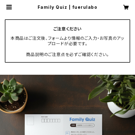
Family Quiz | fuerulabo
ご注意ください
本商品はご注文後、フォームより情報のご入力・お写真のアッ
プロードが必要です。
商品説明のご注意点を必ずご確認ください。