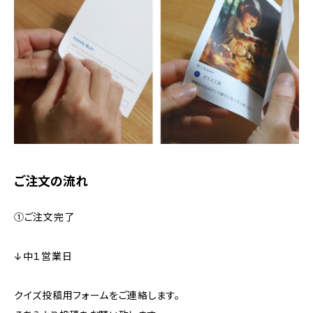
ご注文の流れ
①ご注文完了
↓中１営業日
クイズ投稿用フォームをご連絡します。