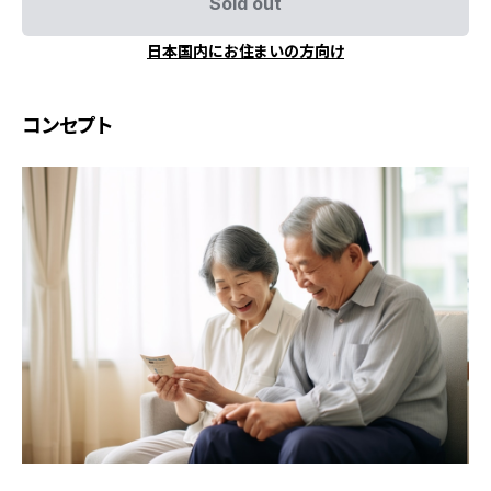
Sold out
日本国内にお住まいの方向け
コンセプト