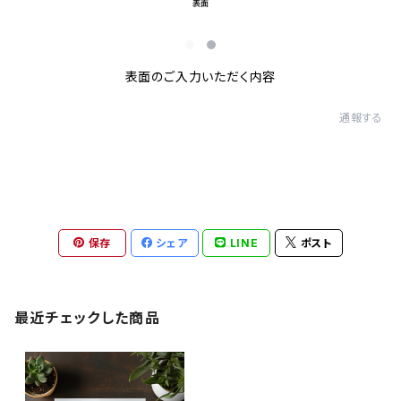
表面のご入力いただく内容
通報する
保存
シェア
LINE
ポスト
最近チェックした商品