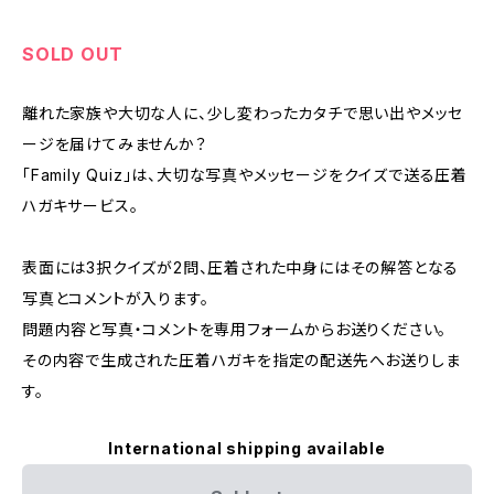
SOLD OUT
離れた家族や大切な人に、少し変わったカタチで思い出やメッセ
ージを届けてみませんか？
「Family Quiz」は、大切な写真やメッセージをクイズで送る圧着
ハガキサービス。
表面には3択クイズが2問、圧着された中身にはその解答となる
写真とコメントが入ります。
問題内容と写真・コメントを専用フォームからお送りください。
その内容で生成された圧着ハガキを指定の配送先へお送りしま
す。
International shipping available