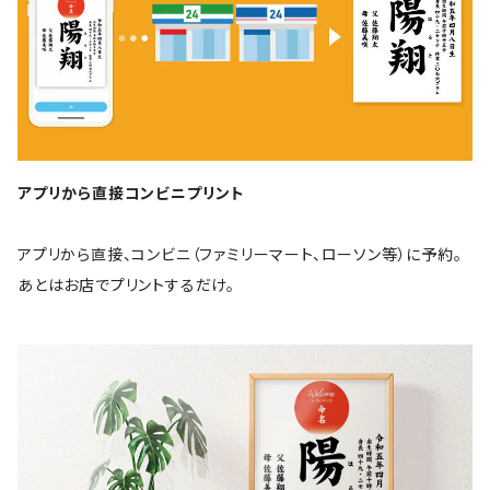
アプリから直接コンビニプリント
アプリから直接、コンビニ（ファミリーマート、ローソン等）に予約。
あとはお店でプリントするだけ。