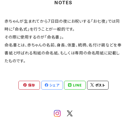
NOTES
赤ちゃんが生まれてから7日目の夜にお祝いする「お七夜」では同
時に「命名式」を行うことが一般的です。
その際に使用するのが「命名書」。
命名書とは、赤ちゃんの名前、身長、体重、続柄、名付け親などを奉
書紙と呼ばれる和紙の命名紙、もしくは専用の命名用紙に記載し
たものです。
保存
シェア
LINE
ポスト