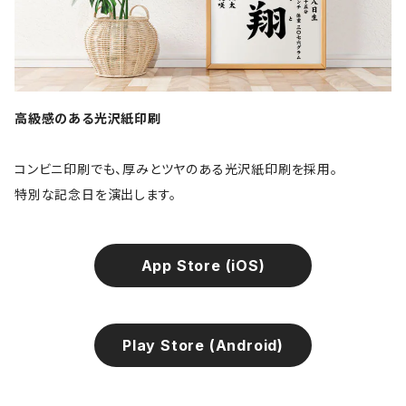
高級感のある光沢紙印刷
コンビニ印刷でも、厚みとツヤのある光沢紙印刷を採用。
特別な記念日を演出します。
App Store (iOS)
Play Store (Android)