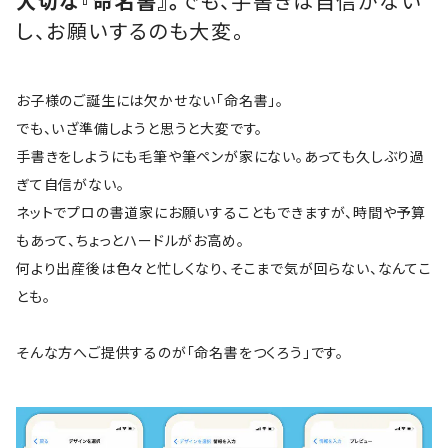
大切な『命名書』。
でも、手書きは自信がない
し、お願いするのも大変。
お子様のご誕生には欠かせない「命名書」。
でも、いざ準備しようと思うと大変です。
手書きをしようにも毛筆や筆ペンが家にない。あっても久しぶり過
ぎて自信がない。
ネットでプロの書道家にお願いすることもできますが、時間や予算
もあって、ちょっとハードルがお高め。
何より出産後は色々と忙しくなり、そこまで気が回らない、なんてこ
とも。
そんな方へご提供するのが「命名書をつくろう」です。