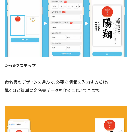
たった２ステップ
命名書のデザインを選んで、必要な情報を入力するだけ。
驚くほど簡単に命名書データを作ることができます。